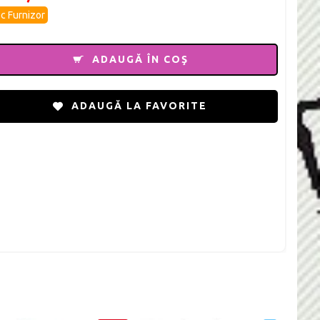
c Furnizor
ADAUGĂ ÎN COŞ
ADAUGĂ LA FAVORITE