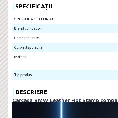
SPECIFICAȚII
SPECIFICATII TEHNICE
Brand compatibil
Compatibilitate
Culori disponibile
Material
Tip produs
DESCRIERE
Carcasa BMW Leather Hot Stamp compati