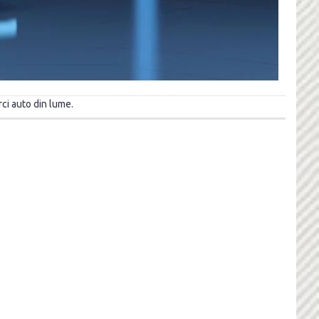
ci auto din lume.