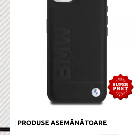
PRODUSE ASEMĂNĂTOARE