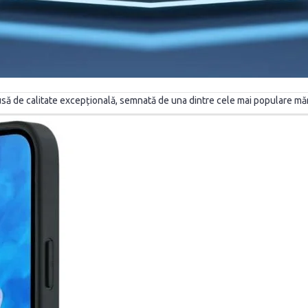
să de calitate excepțională, semnată de una dintre cele mai populare măr