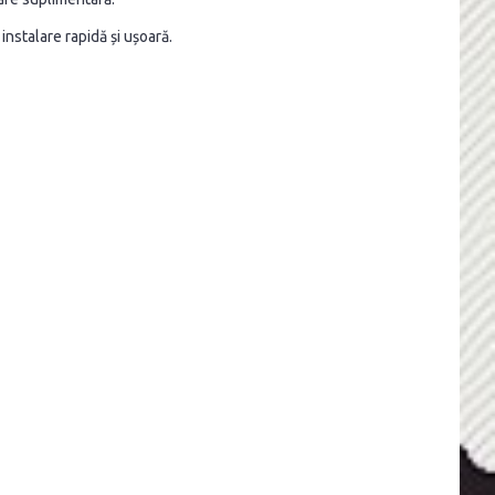
instalare rapidă și ușoară.