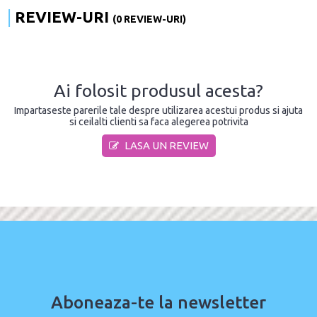
REVIEW-URI
(0 REVIEW-URI)
Ai folosit produsul acesta?
Impartaseste parerile tale despre utilizarea acestui produs si ajuta
si ceilalti clienti sa faca alegerea potrivita
LASA UN REVIEW
Aboneaza-te la newsletter