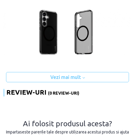
Vezi mai mult
REVIEW-URI
(0 REVIEW-URI)
Ai folosit produsul acesta?
Impartaseste parerile tale despre utilizarea acestui produs si ajuta