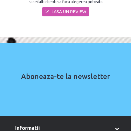
si ceilalti clienti sa faca alegerea potrivita
LASA UN REVIEW
Aboneaza-te la newsletter
informatii