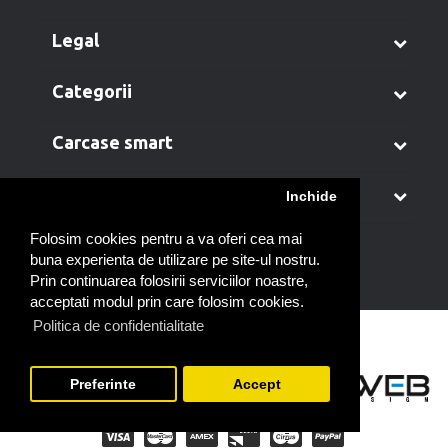
legal
categorii
carcase smart
contul meu
Inchide
Folosim cookies pentru a va oferi cea mai
buna experienta de utilizare pe site-ul nostru.
Prin continuarea folosirii serviciilor noastre,
acceptati modul prin care folosim cookies.
Politica de confidentialitate
Preferinte
Accept