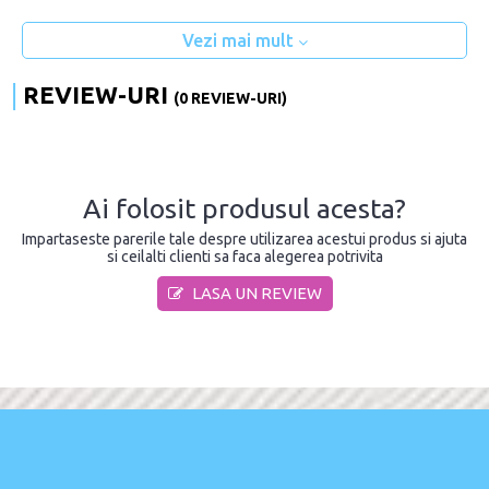
Vezi mai mult
REVIEW-URI
(0 REVIEW-URI)
Ai folosit produsul acesta?
Impartaseste parerile tale despre utilizarea acestui produs si ajuta
si ceilalti clienti sa faca alegerea potrivita
LASA UN REVIEW