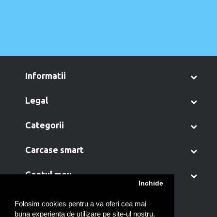
informatii
legal
categorii
carcase smart
contul meu
Inchide
Folosim cookies pentru a va oferi cea mai
buna experienta de utilizare pe site-ul nostru.