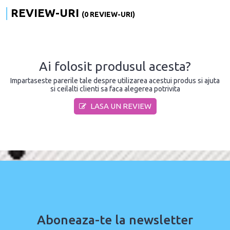
REVIEW-URI
(0 REVIEW-URI)
Ai folosit produsul acesta?
Impartaseste parerile tale despre utilizarea acestui produs si ajuta
si ceilalti clienti sa faca alegerea potrivita
LASA UN REVIEW
Aboneaza-te la newsletter