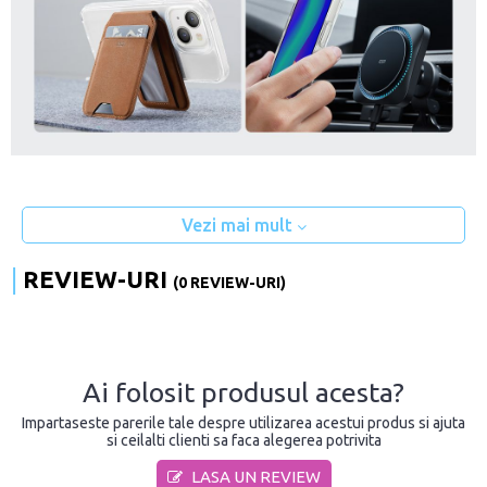
Vezi mai mult
REVIEW-URI
(0 REVIEW-URI)
Ai folosit produsul acesta?
Impartaseste parerile tale despre utilizarea acestui produs si ajuta
si ceilalti clienti sa faca alegerea potrivita
LASA UN REVIEW