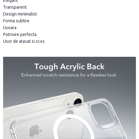
Elegant
Transparent
Design minimalist
Forma subtire
Usoara
Potrivire perfecta
Usor de atasat si scos