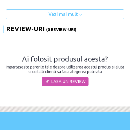
Vezi mai mult
REVIEW-URI
(0 REVIEW-URI)
Ai folosit produsul acesta?
Impartaseste parerile tale despre utilizarea acestui produs si ajuta
si ceilalti clienti sa faca alegerea potrivita
LASA UN REVIEW