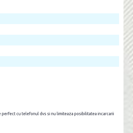
 perfect cu telefonul dvs si nu limiteaza posibilitatea incarcarii