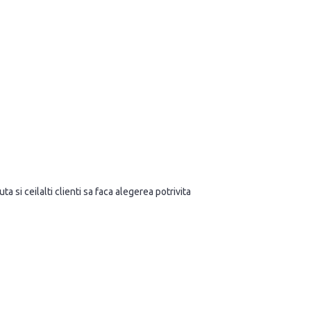
a si ceilalti clienti sa faca alegerea potrivita