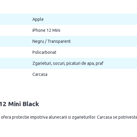
Apple
iPhone 12 Mini
Negru / Transparent
Policarbonat
Zgarieturi, socuri, picaturi de apa, praf
Carcasa
12 Mini Black
 ofera protectie impotriva alunecarii si zgarieturilor. Carcasa se potriveste