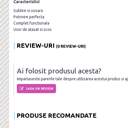
Caracteristici
:
Subtire si usoara
Potrivire perfecta
Complet functionala
Usor de atasat si scos
REVIEW-URI
(0 REVIEW-URI)
Ai folosit produsul acesta?
Impartaseste parerile tale despre utilizarea acestui produs si ajut
LASA UN REVIEW
PRODUSE RECOMANDATE