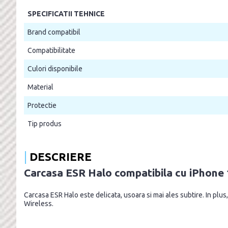
SPECIFICATII TEHNICE
Brand compatibil
Compatibilitate
Culori disponibile
Material
Protectie
Tip produs
DESCRIERE
Carcasa ESR Halo compatibila cu iPhone 
Carcasa ESR Halo este delicata, usoara si mai ales subtire. In plus,
Wireless.