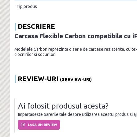
Tip produs
DESCRIERE
Carcasa Flexible Carbon compatibila cu 
Modelele Carbon reprezinta o serie de carcase rezistente, cu textur
ciocnirilor si socurilor.
REVIEW-URI
(0 REVIEW-URI)
Ai folosit produsul acesta?
Impartaseste parerile tale despre utilizarea acestui produs si ajut
LASA UN REVIEW