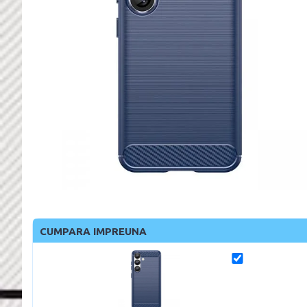
CUMPARA IMPREUNA