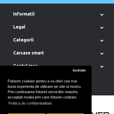
informatii
legal
categorii
carcase smart
contul meu
Inchide
Folosim cookies pentru a va oferi cea mai
buna experienta de utilizare pe site-ul nostru.
Prin continuarea folosirii serviciilor noastre,
acceptati modul prin care folosim cookies.
Politica de confidentialitate