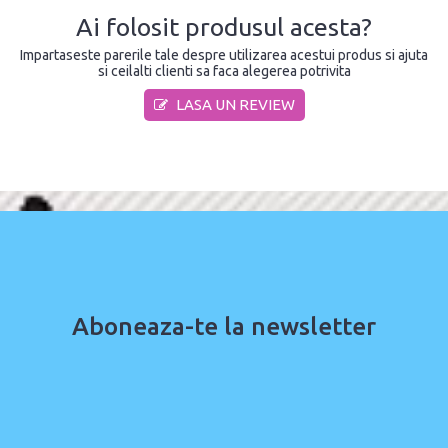
Ai folosit produsul acesta?
Impartaseste parerile tale despre utilizarea acestui produs si ajuta
si ceilalti clienti sa faca alegerea potrivita
LASA UN REVIEW
Aboneaza-te la newsletter