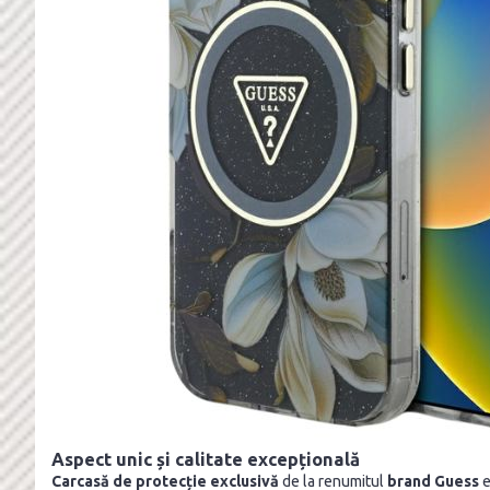
Aspect unic și calitate excepțională
Carcasă de protecție exclusivă
de la renumitul
brand Guess
e