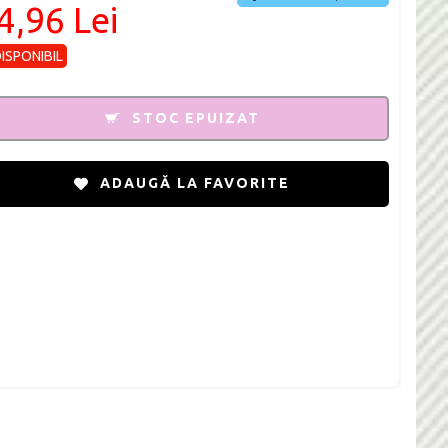
4,96 Lei
DISPONIBIL
STOC EPUIZAT
ADAUGĂ LA FAVORITE