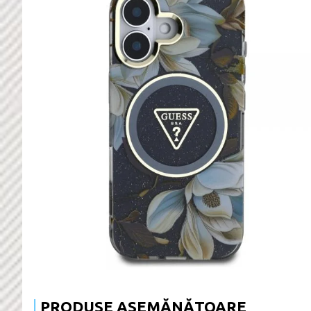
PRODUSE ASEMĂNĂTOARE