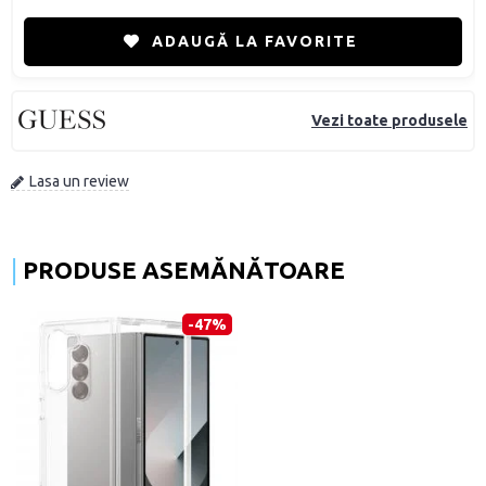
ADAUGĂ LA FAVORITE
Vezi toate produsele
Lasa un review
PRODUSE ASEMĂNĂTOARE
-47%