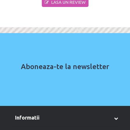
LASA UN REVIEW
Aboneaza-te la newsletter
informatii