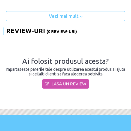
Vezi mai mult
REVIEW-URI
(0 REVIEW-URI)
Ai folosit produsul acesta?
Impartaseste parerile tale despre utilizarea acestui produs si ajuta
si ceilalti clienti sa faca alegerea potrivita
LASA UN REVIEW