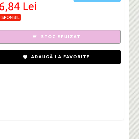
6,84 Lei
DISPONIBIL
STOC EPUIZAT
ADAUGĂ LA FAVORITE