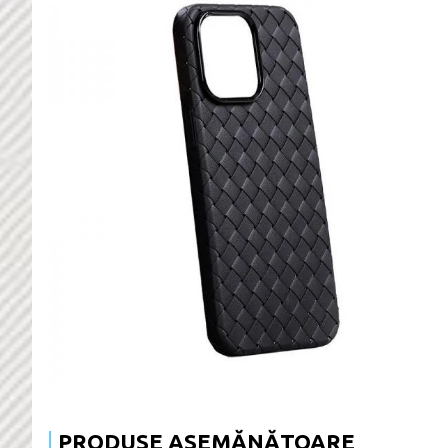
PRODUSE ASEMĂNĂTOARE