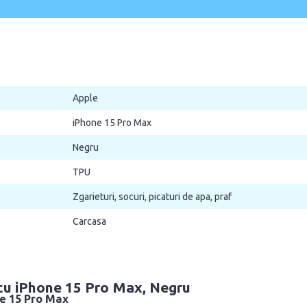
Apple
iPhone 15 Pro Max
Negru
TPU
Zgarieturi, socuri, picaturi de apa, praf
Carcasa
cu iPhone 15 Pro Max, Negru
e 15 Pro Max