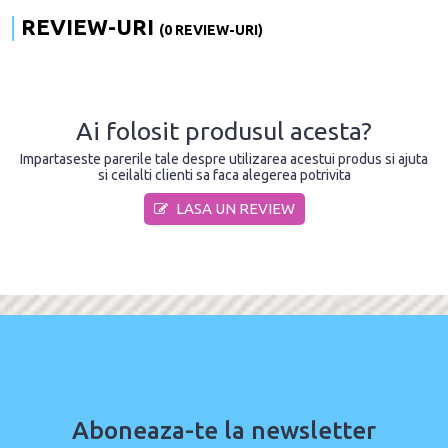
REVIEW-URI
(0 REVIEW-URI)
Ai folosit produsul acesta?
Impartaseste parerile tale despre utilizarea acestui produs si ajuta
si ceilalti clienti sa faca alegerea potrivita
LASA UN REVIEW
Aboneaza-te la newsletter