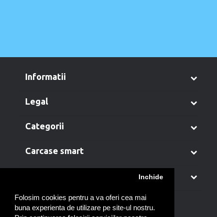
informatii
legal
categorii
carcase smart
contul meu
Inchide
Folosim cookies pentru a va oferi cea mai
buna experienta de utilizare pe site-ul nostru.