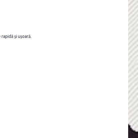
 rapidă și ușoară.