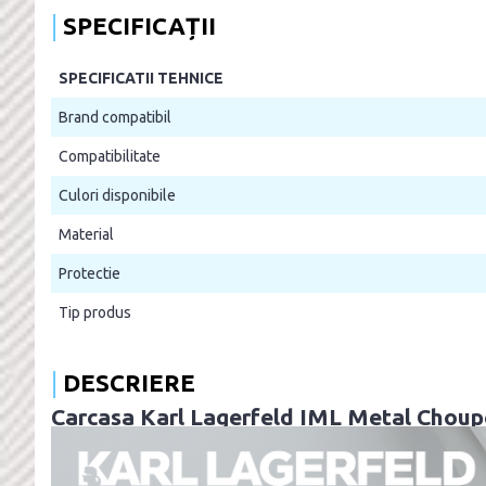
SPECIFICAȚII
SPECIFICATII TEHNICE
Brand compatibil
Compatibilitate
Culori disponibile
Material
Protectie
Tip produs
DESCRIERE
Carcasa Karl Lagerfeld IML Metal Choupe