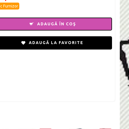
c Furnizor
ADAUGĂ ÎN COŞ
ADAUGĂ LA FAVORITE