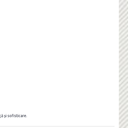
 și sofisticare.