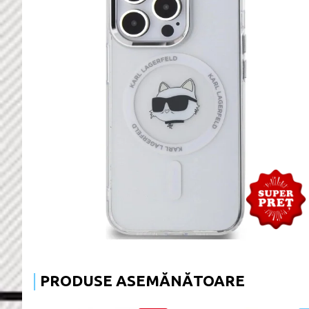
PRODUSE ASEMĂNĂTOARE