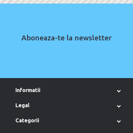
Aboneaza-te la newsletter
informatii
legal
categorii