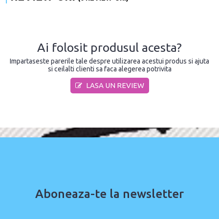
Ai folosit produsul acesta?
Impartaseste parerile tale despre utilizarea acestui produs si ajuta
si ceilalti clienti sa faca alegerea potrivita
LASA UN REVIEW
Aboneaza-te la newsletter