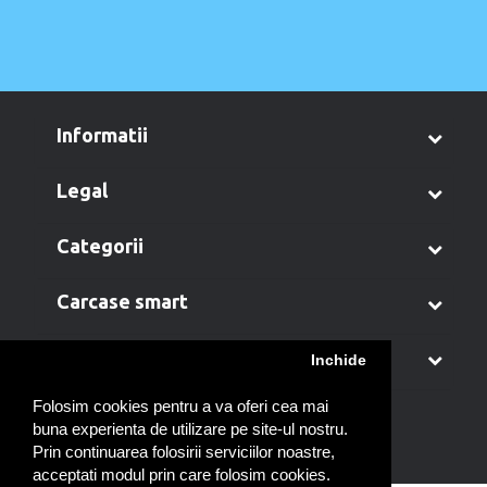
informatii
legal
categorii
carcase smart
contul meu
Inchide
Folosim cookies pentru a va oferi cea mai
buna experienta de utilizare pe site-ul nostru.
Prin continuarea folosirii serviciilor noastre,
acceptati modul prin care folosim cookies.