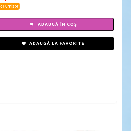
c Furnizor
ADAUGĂ ÎN COŞ
ADAUGĂ LA FAVORITE