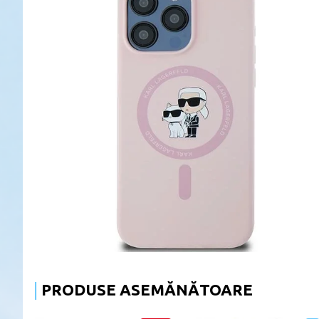
PRODUSE ASEMĂNĂTOARE