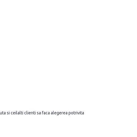
a si ceilalti clienti sa faca alegerea potrivita