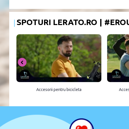
SPOTURI LERATO.RO | #ER
Accesorii pentru bicicleta
Acces