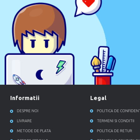
informatii
legal
DESPRE NOI
POLITICA DE CONFIDEN
LIVRARE
TERMENI SI CONDITII
METODE DE PLATA
POLITICA DE RETUR