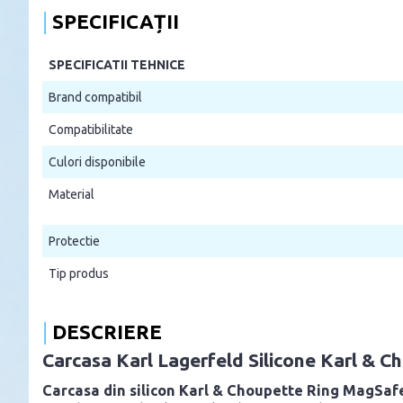
SPECIFICAȚII
SPECIFICATII TEHNICE
Brand compatibil
Compatibilitate
Culori disponibile
Material
Protectie
Tip produs
DESCRIERE
Carcasa Karl Lagerfeld Silicone Karl & 
Carcasa din silicon Karl & Choupette Ring MagSaf