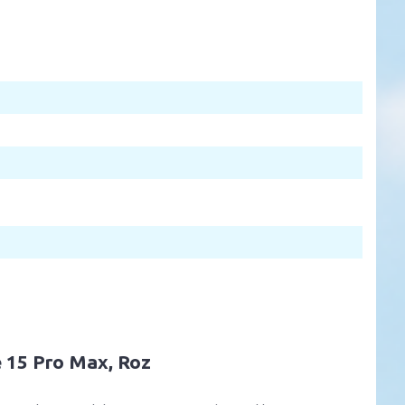
e 15 Pro Max, Roz