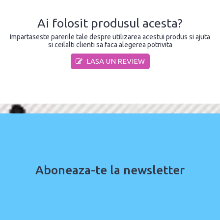
Ai folosit produsul acesta?
Impartaseste parerile tale despre utilizarea acestui produs si ajuta
si ceilalti clienti sa faca alegerea potrivita
LASA UN REVIEW
Aboneaza-te la newsletter