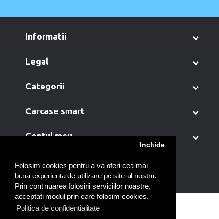
informatii
legal
categorii
carcase smart
contul meu
Inchide
Folosim cookies pentru a va oferi cea mai
buna experienta de utilizare pe site-ul nostru.
Prin continuarea folosirii serviciilor noastre,
acceptati modul prin care folosim cookies.
Politica de confidentialitate