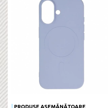
PRODUSE ASEMĂNĂTOARE