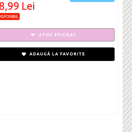
8,99 Lei
DISPONIBIL
STOC EPUIZAT
ADAUGĂ LA FAVORITE