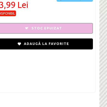
3,99 Lei
DISPONIBIL
STOC EPUIZAT
ADAUGĂ LA FAVORITE