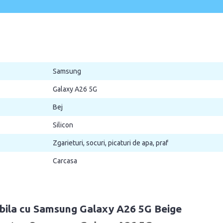
Samsung
Galaxy A26 5G
Bej
Silicon
Zgarieturi, socuri, picaturi de apa, praf
Carcasa
ibila cu Samsung Galaxy A26 5G Beige