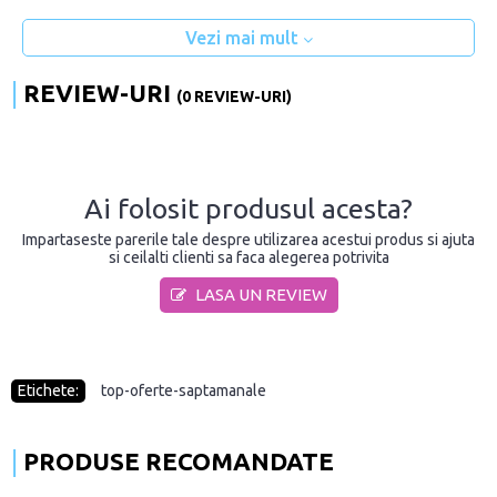
Vezi mai mult
REVIEW-URI
(0 REVIEW-URI)
Ai folosit produsul acesta?
Impartaseste parerile tale despre utilizarea acestui produs si ajuta
si ceilalti clienti sa faca alegerea potrivita
LASA UN REVIEW
Etichete:
top-oferte-saptamanale
PRODUSE RECOMANDATE