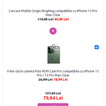
Carcasa Mobile Origin RingMag compatibila cu iPhone 15 Pro
Max Clear
110,85 Lei
60,85 Lei
+
Folie sticla camera foto HOFI Cam Pro compatibila cu iPhone 15
Pro / 15 Pro Max Clear
26,99 Lei
18,99 Lei
137,84 Lei
79,84 Lei