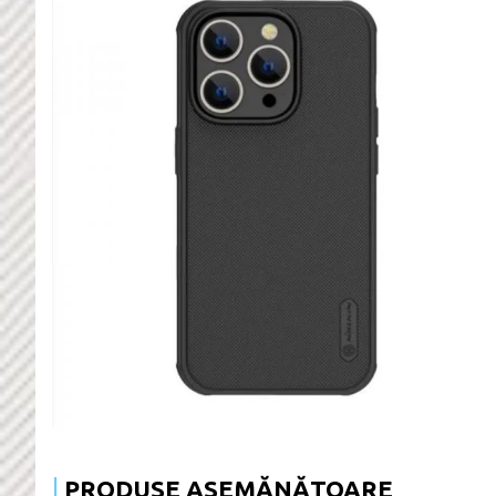
PRODUSE ASEMĂNĂTOARE