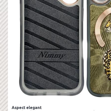
Aspect elegant