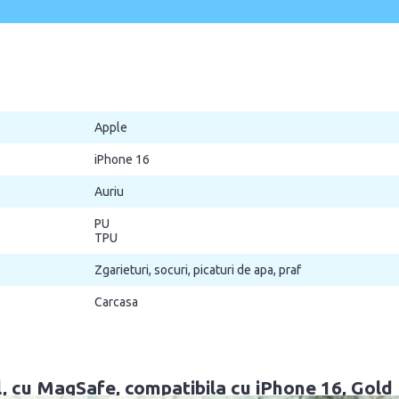
Apple
iPhone 16
Auriu
PU
TPU
Zgarieturi, socuri, picaturi de apa, praf
Carcasa
 cu MagSafe, compatibila cu iPhone 16, Gold