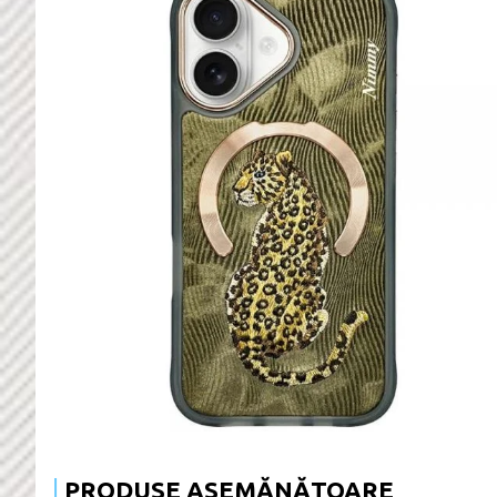
PRODUSE ASEMĂNĂTOARE