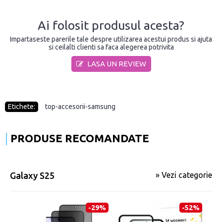
Ai folosit produsul acesta?
Impartaseste parerile tale despre utilizarea acestui produs si ajuta
si ceilalti clienti sa faca alegerea potrivita
LASA UN REVIEW
Etichete:
top-accesorii-samsung
PRODUSE RECOMANDATE
Galaxy S25
» Vezi categorie
-29%
-52%