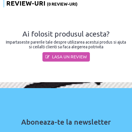
REVIEW-URI
(0 REVIEW-URI)
Ai folosit produsul acesta?
Impartaseste parerile tale despre utilizarea acestui produs si ajuta
si ceilalti clienti sa faca alegerea potrivita
LASA UN REVIEW
Aboneaza-te la newsletter