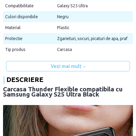
Compatibilitate
Galaxy S25 Ultra
Culori disponibile
Negru
Material
Plastic
Protectie
Zgarieturi, socuri, picaturi de apa, praf
Tip produs
Carcasa
Vezi mai mult
DESCRIERE
Carcasa Thunder Flexible compatibila cu
Samsung Galaxy S25 Ultra Black