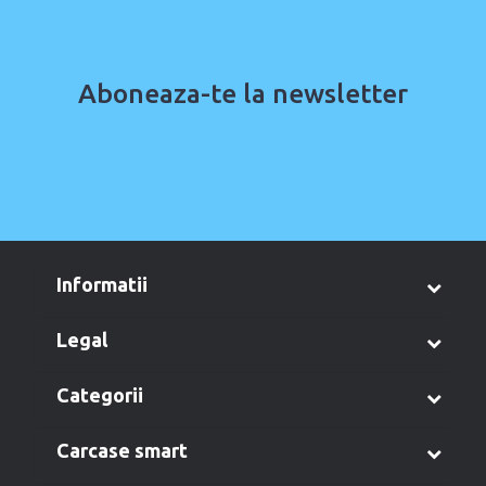
Aboneaza-te la newsletter
informatii
legal
categorii
carcase smart