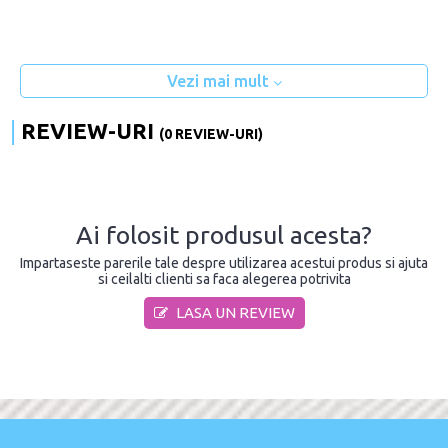
Vezi mai mult
REVIEW-URI
(0 REVIEW-URI)
Ai folosit produsul acesta?
Impartaseste parerile tale despre utilizarea acestui produs si ajuta
si ceilalti clienti sa faca alegerea potrivita
LASA UN REVIEW