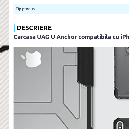
Tip produs
DESCRIERE
Carcasa UAG U Anchor compatibila cu iP