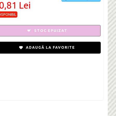
0,81 Lei
DISPONIBIL
STOC EPUIZAT
ADAUGĂ LA FAVORITE