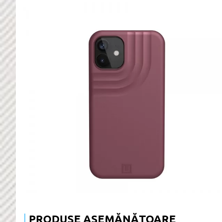
PRODUSE ASEMĂNĂTOARE