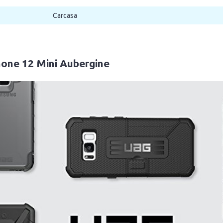
Carcasa
hone 12 Mini Aubergine