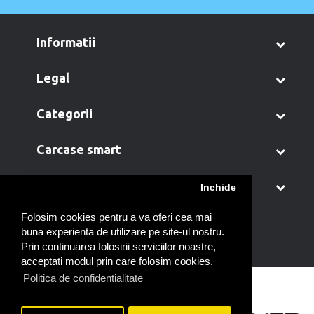
informatii
legal
categorii
carcase smart
contul meu
Inchide
Folosim cookies pentru a va oferi cea mai
buna experienta de utilizare pe site-ul nostru.
Prin continuarea folosirii serviciilor noastre,
acceptati modul prin care folosim cookies.
Politica de confidentialitate