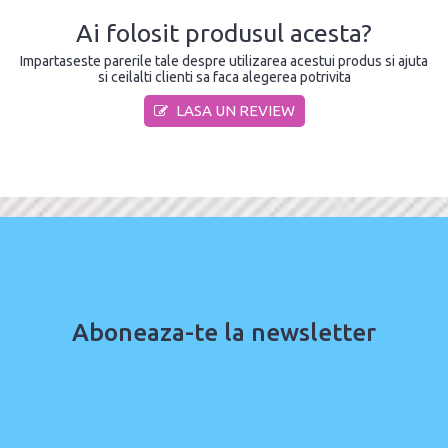
Ai folosit produsul acesta?
Impartaseste parerile tale despre utilizarea acestui produs si ajuta
si ceilalti clienti sa faca alegerea potrivita
LASA UN REVIEW
Aboneaza-te la newsletter