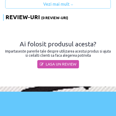
Vezi mai mult
REVIEW-URI
(0 REVIEW-URI)
Ai folosit produsul acesta?
Impartaseste parerile tale despre utilizarea acestui produs si ajuta
si ceilalti clienti sa faca alegerea potrivita
LASA UN REVIEW