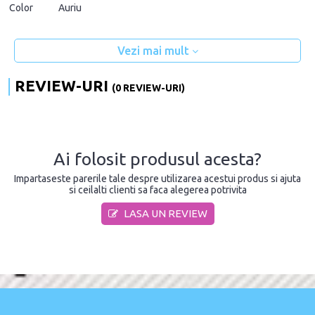
Color
Auriu
Vezi mai mult
REVIEW-URI
(0 REVIEW-URI)
Ai folosit produsul acesta?
Impartaseste parerile tale despre utilizarea acestui produs si ajuta
si ceilalti clienti sa faca alegerea potrivita
LASA UN REVIEW