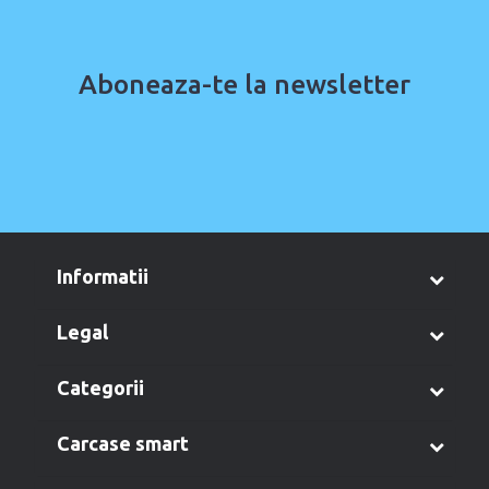
Aboneaza-te la newsletter
informatii
legal
categorii
carcase smart