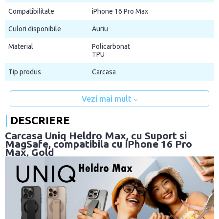
Compatibilitate
iPhone 16 Pro Max
Culori disponibile
Auriu
Material
Policarbonat
TPU
Tip produs
Carcasa
Vezi mai mult
DESCRIERE
Carcasa Uniq Heldro Max, cu Suport si
MagSafe, compatibila cu iPhone 16 Pro
Max, Gold