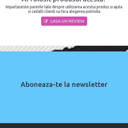
Impartaseste parerile tale despre utilizarea acestui produs si ajuta
si ceilalti clienti sa faca alegerea potrivita
LASA UN REVIEW
Aboneaza-te la newsletter