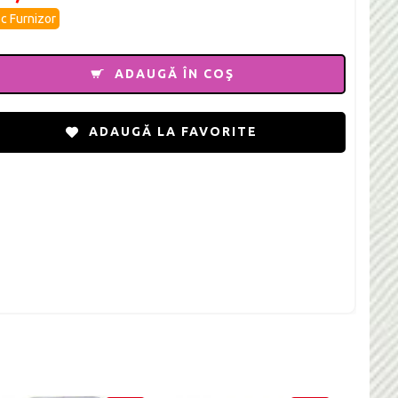
c Furnizor
ADAUGĂ ÎN COŞ
ADAUGĂ LA FAVORITE