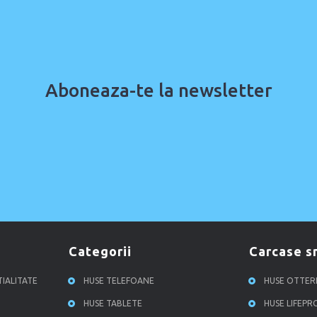
Aboneaza-te la newsletter
categorii
carcase 
TIALITATE
HUSE TELEFOANE
HUSE OTTE
HUSE TABLETE
HUSE LIFEP