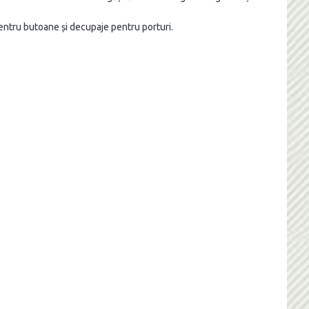
entru butoane și decupaje pentru porturi.