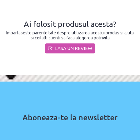
Ai folosit produsul acesta?
Impartaseste parerile tale despre utilizarea acestui produs si ajuta
si ceilalti clienti sa faca alegerea potrivita
LASA UN REVIEW
Aboneaza-te la newsletter