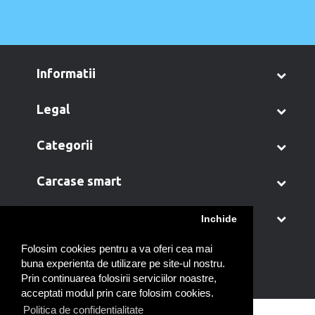
informatii
legal
categorii
carcase smart
contul meu
Inchide
Folosim cookies pentru a va oferi cea mai
buna experienta de utilizare pe site-ul nostru.
Prin continuarea folosirii serviciilor noastre,
acceptati modul prin care folosim cookies.
Politica de confidentialitate