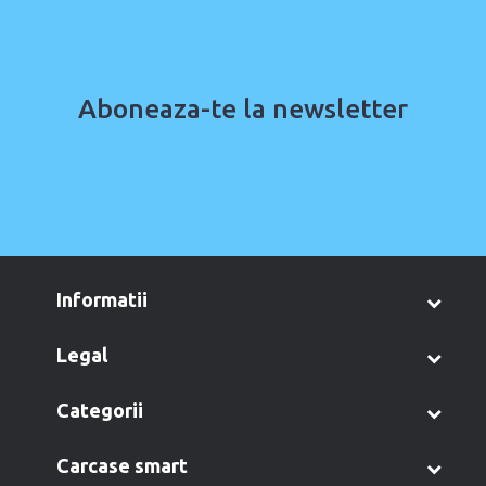
Aboneaza-te la newsletter
informatii
legal
categorii
carcase smart