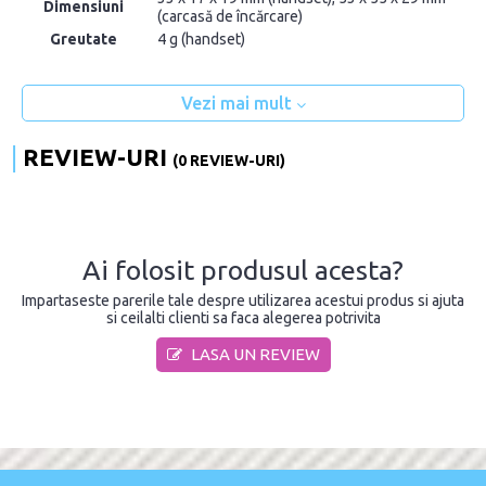
Dimensiuni
(carcasă de încărcare)
Greutate
4 g (handset)
Vezi mai mult
REVIEW-URI
(0 REVIEW-URI)
Ai folosit produsul acesta?
Impartaseste parerile tale despre utilizarea acestui produs si ajuta
si ceilalti clienti sa faca alegerea potrivita
LASA UN REVIEW