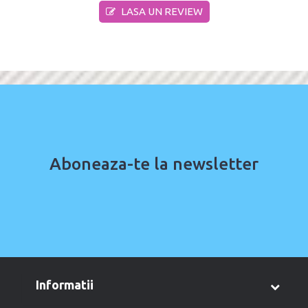
LASA UN REVIEW
Aboneaza-te la newsletter
informatii