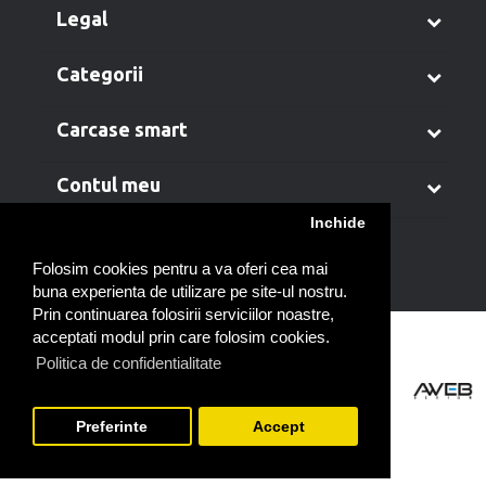
legal
categorii
carcase smart
contul meu
Inchide
Folosim cookies pentru a va oferi cea mai
buna experienta de utilizare pe site-ul nostru.
Prin continuarea folosirii serviciilor noastre,
acceptati modul prin care folosim cookies.
Politica de confidentialitate
Preferinte
Accept