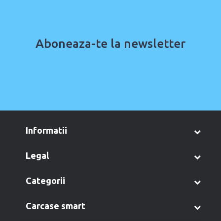
Aboneaza-te la newsletter
informatii
legal
categorii
carcase smart