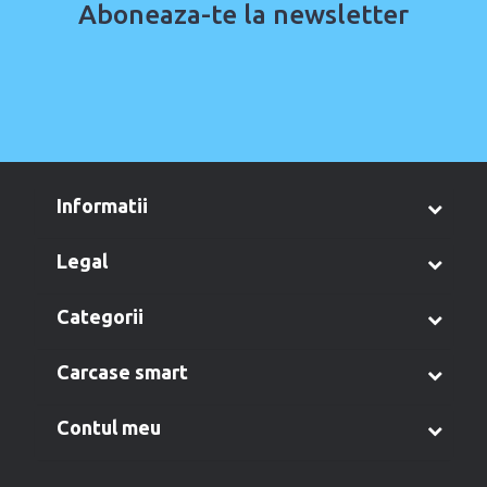
Aboneaza-te la newsletter
informatii
legal
categorii
carcase smart
contul meu