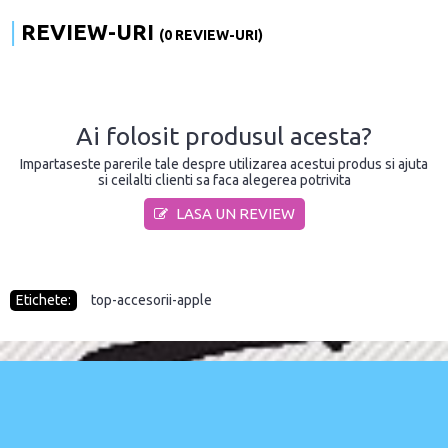
REVIEW-URI
(0 REVIEW-URI)
Ai folosit produsul acesta?
Impartaseste parerile tale despre utilizarea acestui produs si ajuta
si ceilalti clienti sa faca alegerea potrivita
LASA UN REVIEW
Etichete:
top-accesorii-apple