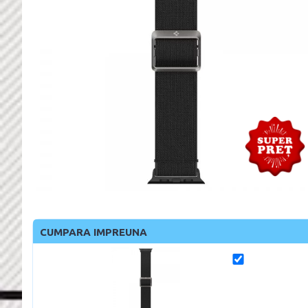
CUMPARA IMPREUNA