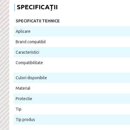
SPECIFICAȚII
SPECIFICATII TEHNICE
Aplicare
Brand compatibil
Caracteristici
Compatibilitate
Culori disponibile
Material
Protectie
Tip
Tip produs