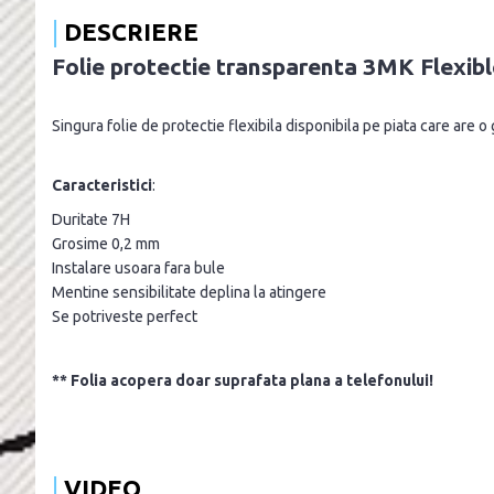
DESCRIERE
Folie protectie transparenta 3MK Flexibl
Singura folie de protectie flexibila disponibila pe piata care are 
Caracteristici
:
Duritate 7H
Grosime 0,2 mm
Instalare usoara fara bule
Mentine sensibilitate deplina la atingere
Se potriveste perfect
** Folia acopera doar suprafata plana a telefonului!
VIDEO