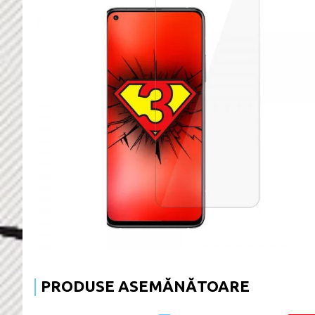
PRODUSE ASEMĂNĂTOARE