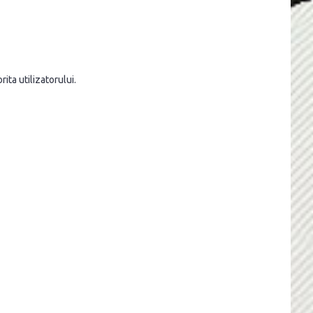
ita utilizatorului.