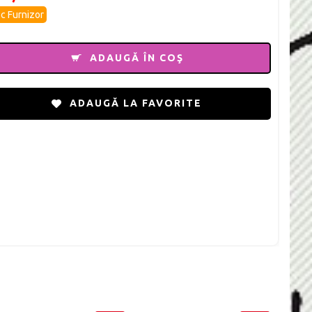
c Furnizor
ADAUGĂ ÎN COŞ
ADAUGĂ LA FAVORITE