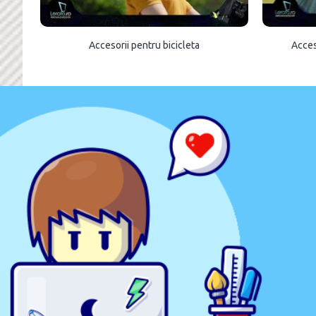
Accesorii pentru bicicleta
Acces