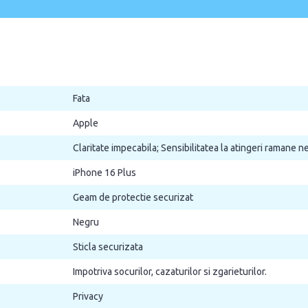
Fata
Apple
Claritate impecabila; Sensibilitatea la atingeri ramane 
iPhone 16 Plus
Geam de protectie securizat
Negru
Sticla securizata
Impotriva socurilor, cazaturilor si zgarieturilor.
Privacy