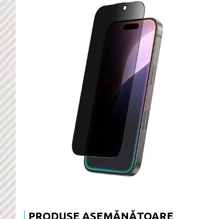
PRODUSE ASEMĂNĂTOARE