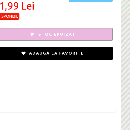
1,99 Lei
DISPONIBIL
STOC EPUIZAT
ADAUGĂ LA FAVORITE