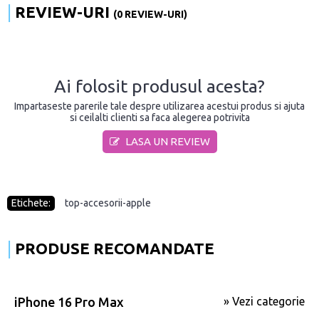
REVIEW-URI
(0 REVIEW-URI)
Ai folosit produsul acesta?
Impartaseste parerile tale despre utilizarea acestui produs si ajuta
si ceilalti clienti sa faca alegerea potrivita
LASA UN REVIEW
Etichete:
top-accesorii-apple
PRODUSE RECOMANDATE
iPhone 16 Pro Max
» Vezi categorie