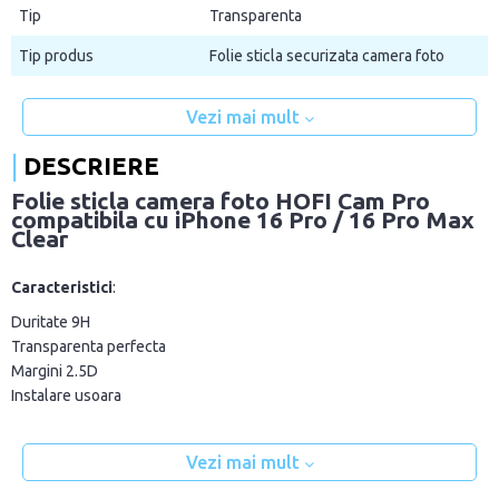
Tip
Transparenta
Tip produs
Folie sticla securizata camera foto
Vezi mai mult
DESCRIERE
Folie sticla camera foto HOFI Cam Pro
compatibila cu iPhone 16 Pro / 16 Pro Max
Clear
Caracteristici
:
Duritate 9H
Transparenta perfecta
Margini 2.5D
Instalare usoara
Vezi mai mult