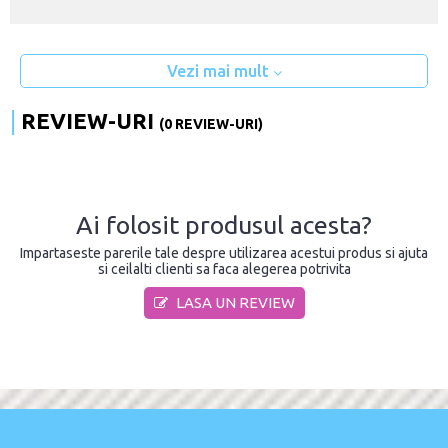
Vezi mai mult
REVIEW-URI
(0 REVIEW-URI)
Ai folosit produsul acesta?
Impartaseste parerile tale despre utilizarea acestui produs si ajuta
si ceilalti clienti sa faca alegerea potrivita
LASA UN REVIEW