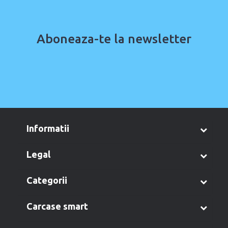
Aboneaza-te la newsletter
informatii
legal
categorii
carcase smart