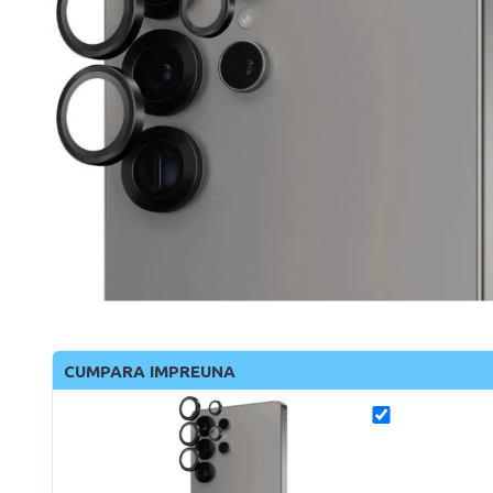
CUMPARA IMPREUNA