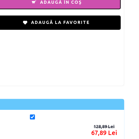
ADAUGĂ ÎN COŞ
ADAUGĂ LA FAVORITE
128,89 Lei
67,89 Lei