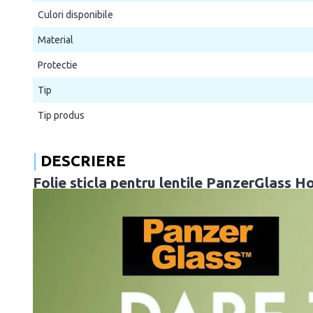
Culori disponibile
Material
Protectie
Tip
Tip produs
DESCRIERE
Folie sticla pentru lentile PanzerGlass 