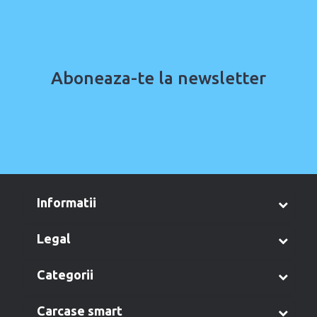
Aboneaza-te la newsletter
informatii
legal
categorii
carcase smart