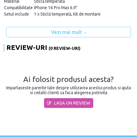
Material
Sticlă temperată
Compatibilitate
iPhone 16 Pro Max 6.9"
Setul include
1 x Sticlă temperată, Kit de montare
Vezi mai mult
REVIEW-URI
(0 REVIEW-URI)
Ai folosit produsul acesta?
Impartaseste parerile tale despre utilizarea acestui produs si ajuta
si ceilalti clienti sa faca alegerea potrivita
LASA UN REVIEW