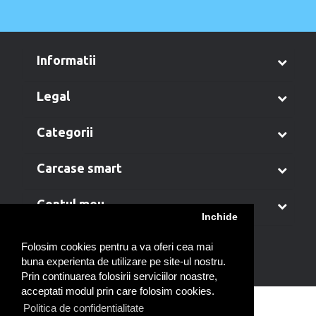
informatii
legal
categorii
carcase smart
contul meu
Inchide
Folosim cookies pentru a va oferi cea mai
buna experienta de utilizare pe site-ul nostru.
Prin continuarea folosirii serviciilor noastre,
acceptati modul prin care folosim cookies.
Politica de confidentialitate