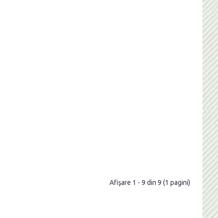
Afişare 1 - 9 din 9 (1 pagini)