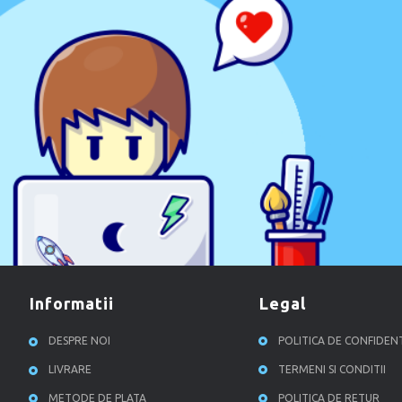
informatii
legal
DESPRE NOI
POLITICA DE CONFIDEN
LIVRARE
TERMENI SI CONDITII
METODE DE PLATA
POLITICA DE RETUR